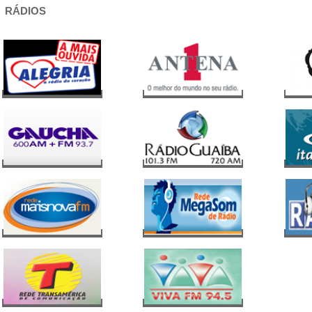
RÁDIOS